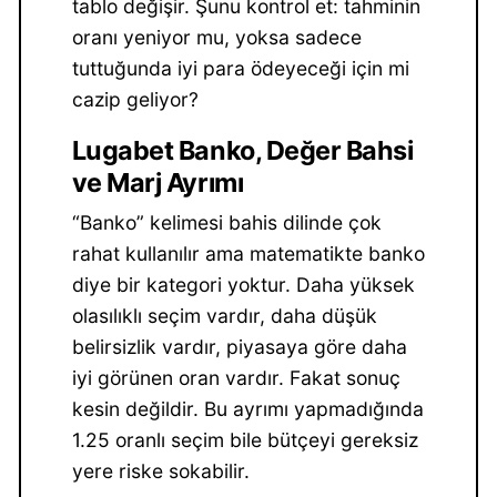
tablo değişir. Şunu kontrol et: tahminin
oranı yeniyor mu, yoksa sadece
tuttuğunda iyi para ödeyeceği için mi
cazip geliyor?
Lugabet Banko, Değer Bahsi
ve Marj Ayrımı
“Banko” kelimesi bahis dilinde çok
rahat kullanılır ama matematikte banko
diye bir kategori yoktur. Daha yüksek
olasılıklı seçim vardır, daha düşük
belirsizlik vardır, piyasaya göre daha
iyi görünen oran vardır. Fakat sonuç
kesin değildir. Bu ayrımı yapmadığında
1.25 oranlı seçim bile bütçeyi gereksiz
yere riske sokabilir.