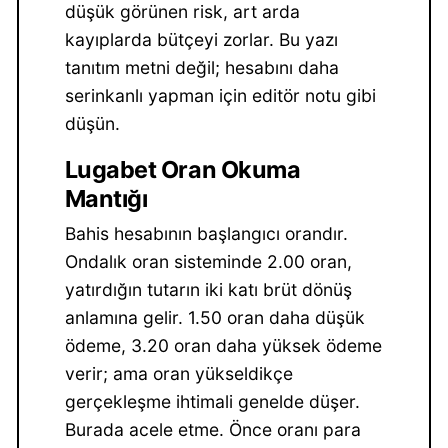
düşük görünen risk, art arda
kayıplarda bütçeyi zorlar. Bu yazı
tanıtım metni değil; hesabını daha
serinkanlı yapman için editör notu gibi
düşün.
Lugabet Oran Okuma
Mantığı
Bahis hesabının başlangıcı orandır.
Ondalık oran sisteminde 2.00 oran,
yatırdığın tutarın iki katı brüt dönüş
anlamına gelir. 1.50 oran daha düşük
ödeme, 3.20 oran daha yüksek ödeme
verir; ama oran yükseldikçe
gerçekleşme ihtimali genelde düşer.
Burada acele etme. Önce oranı para