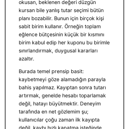
okusan, beklenen değeri düzgün
kursan bile yanlış tutar seçimi bütün
planı bozabilir. Bunun için birçok kişi
sabit birim kullanır. Örneğin toplam
eğlence bütçesinin küçük bir kısmını
birim kabul edip her kuponu bu birimle
sınırlandırmak, duygusal kararları
azaltır.
Burada temel prensip basit:
kaybetmeyi göze alamadığın parayla
bahis yapılmaz. Kayıptan sonra tutarı
artırmak, genelde hesabı toparlamak
değil, hatayı büyütmektir. Deneyim
tarafında en net gözlemim şu;
kullanıcılar çoğu zaman ilk kayıpta
değil, kaybı hızlı kapatma isteğinde