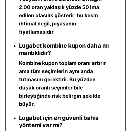
2.00 oran yaklaşık yüzde 50 ima
edilen olasılık gösterir; bu kesin
ihtimal değil, piyasanın
fiyatlamasıdır.
Lugabet kombine kupon daha mı
mantıklıdır?
Kombine kupon toplam oranı artırır
ama tüm seçimlerin aynı anda
tutmasını gerektirir. Bu yüzden
düşük oranlı seçimler bile
birleştiğinde risk belirgin şekilde
büyür.
Lugabet için en güvenli bahis
yöntemi var mı?