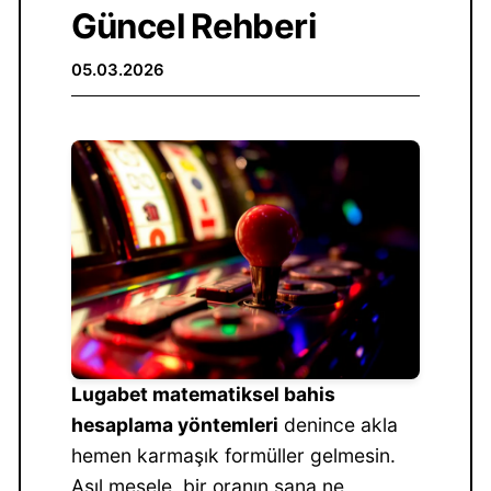
Güncel Rehberi
05.03.2026
Lugabet matematiksel bahis
hesaplama yöntemleri
denince akla
hemen karmaşık formüller gelmesin.
Asıl mesele, bir oranın sana ne