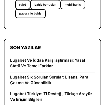
rulet
bahis bonusları
mobil bahis
papara ile bahis
SON YAZILAR
Lugabet Ve İddaa Karşılaştırması: Yasal
Statü Ve Temel Farklar
Lugabet Sık Sorulan Sorular: Lisans, Para
Çekme Ve Güvenilirlik
Lugabet Türkiye: Tl Desteği, Türkçe Arayüz
Ve Erişim Bilgileri