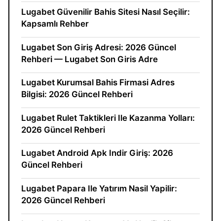
Lugabet Güvenilir Bahis Sitesi Nasıl Seçilir:
Kapsamlı Rehber
Lugabet Son Giriş Adresi: 2026 Güncel
Rehberi — Lugabet Son Giris Adre
Lugabet Kurumsal Bahis Firmasi Adres
Bilgisi: 2026 Güncel Rehberi
Lugabet Rulet Taktikleri Ile Kazanma Yolları:
2026 Güncel Rehberi
Lugabet Android Apk Indir Giriş: 2026
Güncel Rehberi
Lugabet Papara Ile Yatırım Nasil Yapilir:
2026 Güncel Rehberi